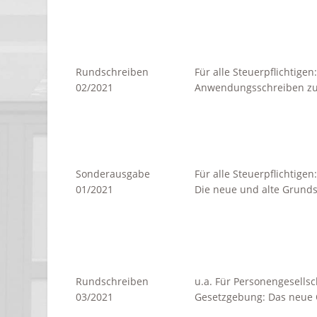
Rundschreiben
Für alle Steuerpflichtigen:
02/2021
Anwendungsschreiben zur
Sonderausgabe
Für alle Steuerpflichtigen:
01/2021
Die neue und alte Grunds
Rundschreiben
u.a. Für Personengesells
03/2021
Gesetzgebung: Das neue 