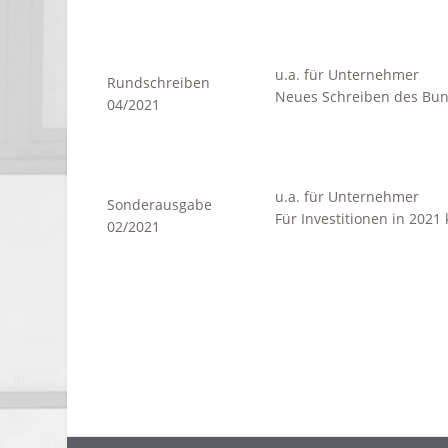
u.a. für Unternehmer
Rundschreiben
Neues Schreiben des Bu
04/2021
u.a. für Unternehmer
Sonderausgabe
Für Investitionen in 202
02/2021