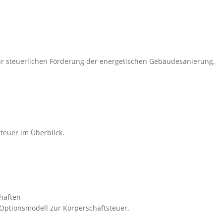
 steuerlichen Förderung der energetischen Gebäudesanierung.
teuer im Überblick.
chaften
Optionsmodell zur Körperschaftsteuer.