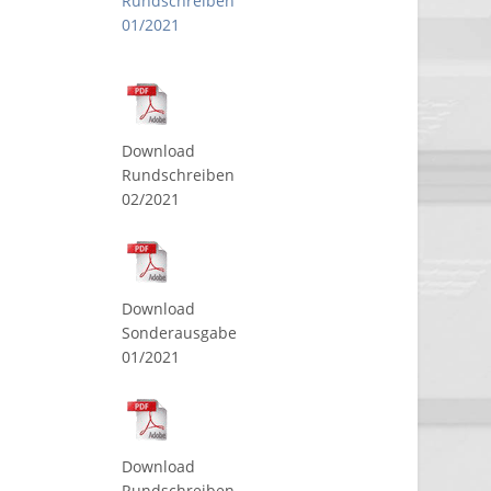
Rundschreiben
01/2021
Download
Rundschreiben
02/2021
Download
Sonderausgabe
01/2021
Download
Rundschreiben