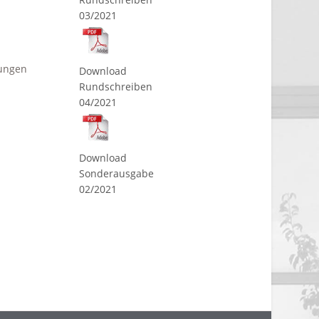
03/2021
dungen
Download
Rundschreiben
04/2021
Download
Sonderausgabe
02/2021